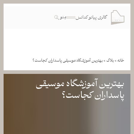
مِنو
گالری پیانو کدانس
خانه >
بلاگ >
بهترین آموزشگاه موسیقی پاسداران کجاست؟
بهترین آموزشگاه موسیقی
پاسداران کجاست؟