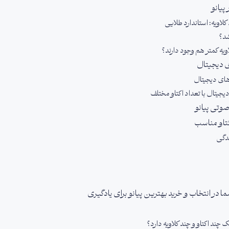
 پیانو
لاویه کمتر هم وجود دارند؟
ای دیجیتال
وهای دیجیتال
دیجیتال با تعداد اکتاو مختلف
صوتی پیانو
اکتاو مناسب
ندگی
ا در انتخاب و خرید بهترین پیانو برای یادگیری
ک چند اکتاو و چند کلاویه دارد؟