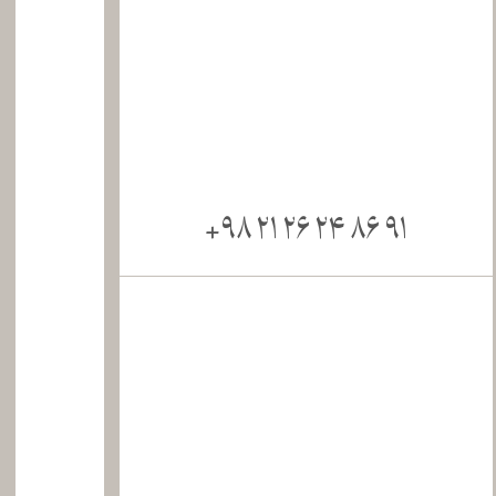
+98 21 26 24 86 91